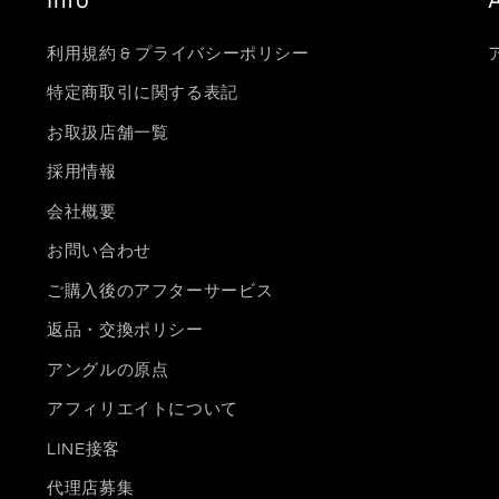
Info
利用規約 & プライバシーポリシー
特定商取引に関する表記
お取扱店舗一覧
採用情報
会社概要
お問い合わせ
ご購入後のアフターサービス
返品・交換ポリシー
アングルの原点
アフィリエイトについて
LINE接客
代理店募集